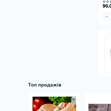
90.
Топ продажів