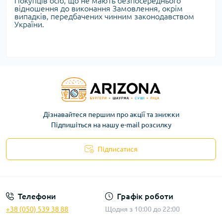
Покупців осіб, що не мають безпосереднього
відношення до виконання Замовлення, окрім
випадків, передбачених чинним законодавством
України.
Дізнавайтеся першим про акції та знижки
Підпишіться на нашу e-mail розсилку
Підписатися
Договір публічної оферти
Телефони
Графік роботи
+38 (050) 539 38 88
Щодня з 10:00 до 22:00