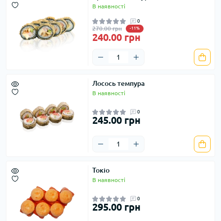
В наявності
0
270.00 грн
-11%
240.00 грн
Лосось темпура
В наявності
0
245.00 грн
Токіо
В наявності
0
295.00 грн